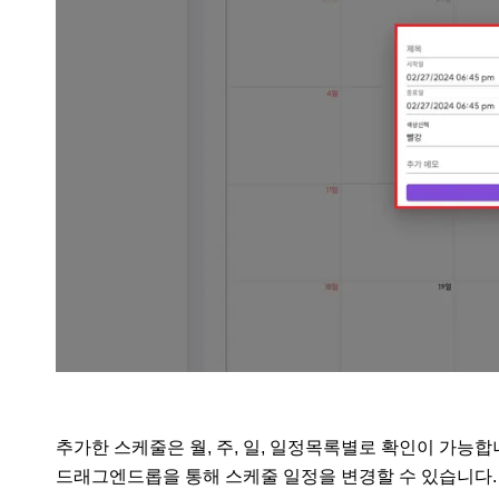
추가한 스케줄은 월, 주, 일, 일정목록별로 확인이 가능합니
드래그엔드롭을 통해 스케줄 일정을 변경할 수 있습니다.