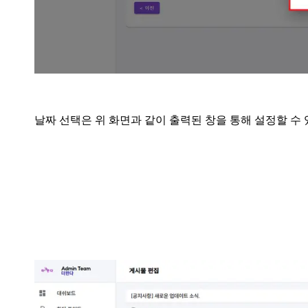
날짜 선택은 위 화면과 같이 출력된 창을 통해 설정할 수 