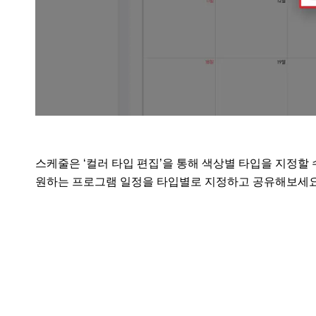
스케줄은 ‘컬러 타입 편집’을 통해 색상별 타입을 지정할 수
원하는 프로그램 일정을 타입별로 지정하고 공유해보세요