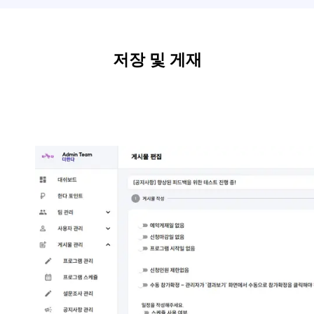
저장 및 게재