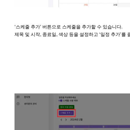
‘스케줄 추가’ 버튼으로 스케줄을 추가할 수 있습니다.

제목 및 시작, 종료일, 색상 등을 설정하고 ‘일정 추가’를