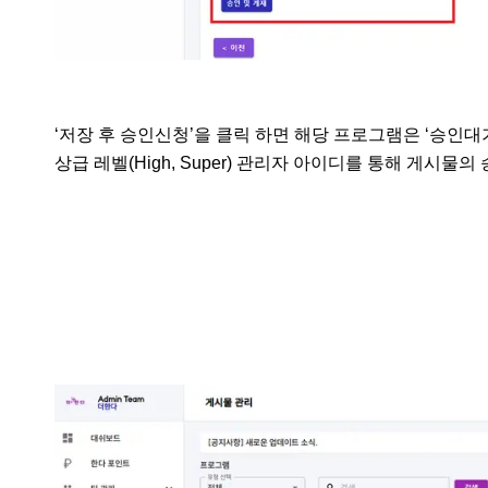
‘저장 후 승인신청’을 클릭 하면 해당 프로그램은 ‘승인대기
상급 레벨(High, Super) 관리자 아이디를 통해 게시물