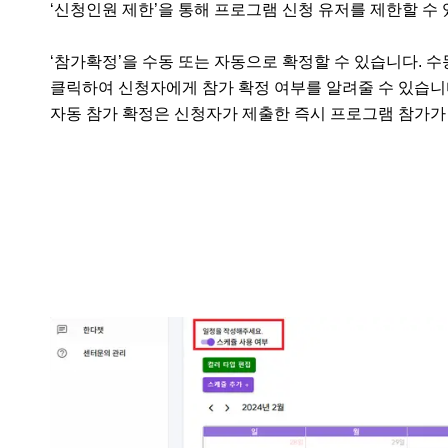
‘신청인원 제한’을 통해 프로그램 신청 유저를 제한할 수 
‘참가확정’을 수동 또는 자동으로 확정할 수 있습니다. 
클릭하여 신청자에게 참가 확정 여부를 알려줄 수 있습니다
자동 참가 확정은 신청자가 제출한 즉시 프로그램 참가가