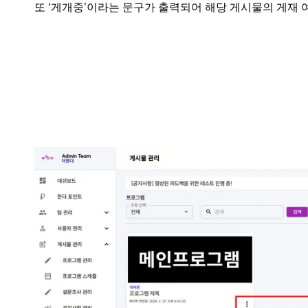
또 ‘게개중’이라는 문구가 출력되어 해당 게시물의 게재 