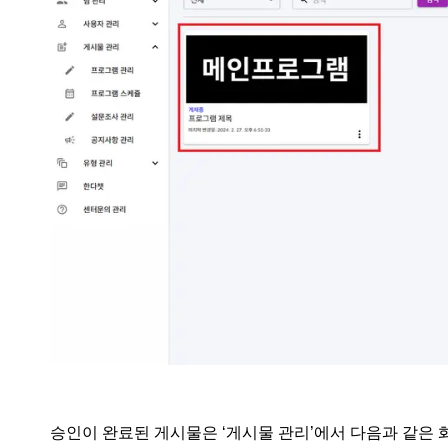
승인이 완료된 게시물은 ‘게시물 관리’에서 다음과 같은 