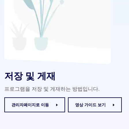
저장 및 게재
프로그램을 저장 및 게재하는 방법입니다.
관리자페이지로 이동
영상 가이드 보기