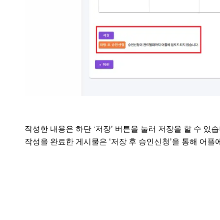
작성한 내용은 하단 ‘저장’ 버튼을 눌러 저장을 할 수 있습니
작성을 완료한 게시물은 ‘저장 후 승인신청’을 통해 어플