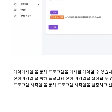
‘예약게재일’을 통해 프로그램을 게재를 예약할 수 있습니다
‘신청마감일’을 통해 프로그램 신청 마감일을 설정할 수 있
‘프로그램 시작일’을 통해 프로그램 시작일을 설정하고 