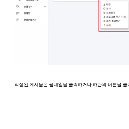
작성된 게시물은 썸네일을 클릭하거나 하단의 버튼을 클릭