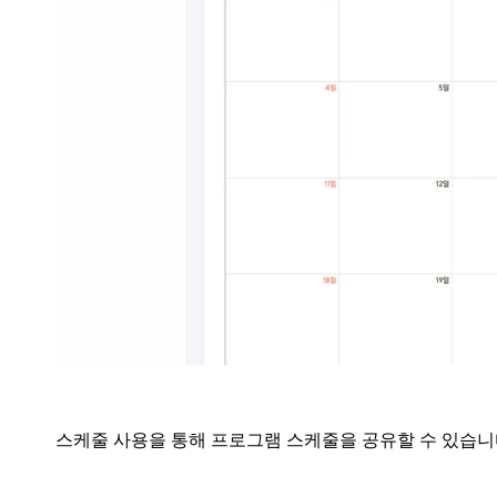
스케줄 사용을 통해 프로그램 스케줄을 공유할 수 있습니